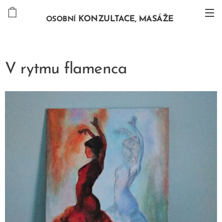
KONZULTACE, MASÁŽE
OSOBNÍ
V rytmu flamenca