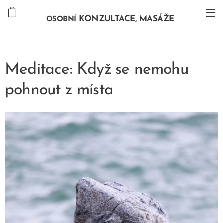
KONZULTACE, MASÁŽE
OSOBNÍ
Meditace: Když se nemohu
pohnout z místa