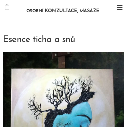
KONZULTACE, MASÁŽE
OSOBNÍ
Esence ticha a snů