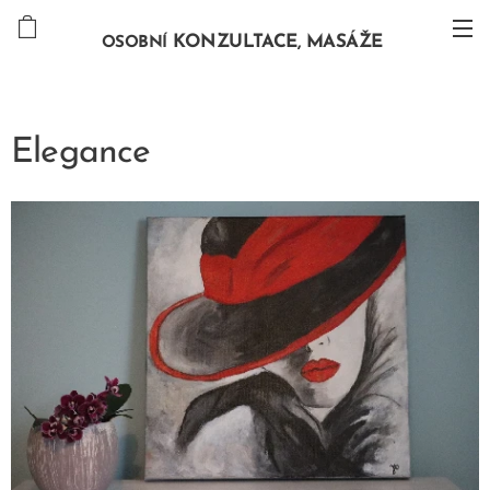
KONZULTACE, MASÁŽE
OSOBNÍ
Elegance